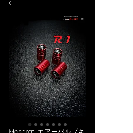
Maserati エアーバルブキ