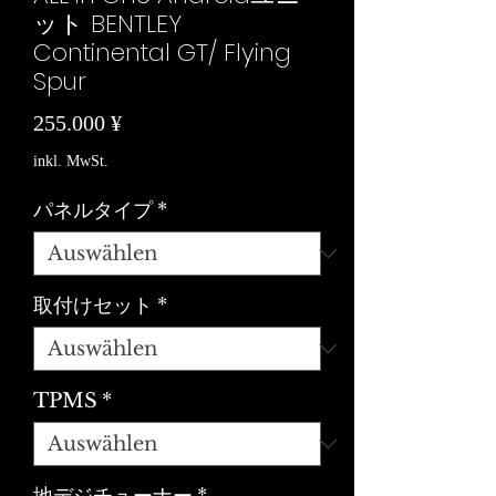
ット BENTLEY
Continental GT/ Flying
Spur
Preis
255.000 ¥
inkl. MwSt.
パネルタイプ
*
取付けセット
*
TPMS
*